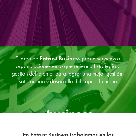
El área de
Entrust Business
presta servicios a
organizaciones en lo que refiere a Estrategia y
gestión del talento, para lograr una mejor gestión,
satisfacción y desarrollo del capital humano
En Entrust Business trabajamos en los