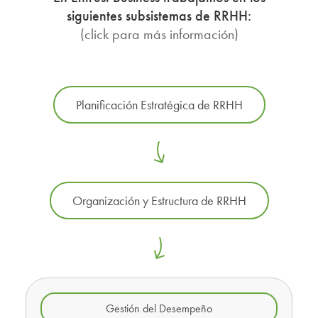
siguientes subsistemas de RRHH:
(click para más información)
Planificación Estratégica de RRHH
Organización y Estructura de RRHH
Gestión del Desempeño