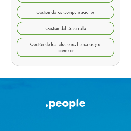
Gestión de las Compensaciones
Gestión del Desarrollo
Gestión de las relaciones humanas y el
bienestar