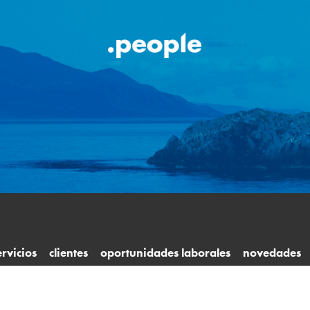
ervicios
clientes
oportunidades laborales
novedades