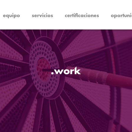
equipo
servicios
certificaciones
oportuni